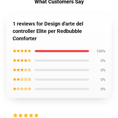
What Customers Say
1 reviews for Design d'arte del
controller Elite per Redbubble
Comforter
★★★★★
100%
★★★★☆
0%
★★★☆☆
0%
★★☆☆☆
0%
★☆☆☆☆
0%