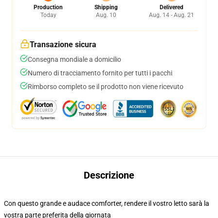
Production
Shipping
Delivered
Today
Aug. 10
Aug. 14 - Aug. 21
Transazione sicura
Consegna mondiale a domicilio
Numero di tracciamento fornito per tutti i pacchi
Rimborso completo se il prodotto non viene ricevuto
Descrizione
Con questo grande e audace comforter, rendere il vostro letto sarà la
vostra parte preferita della giornata