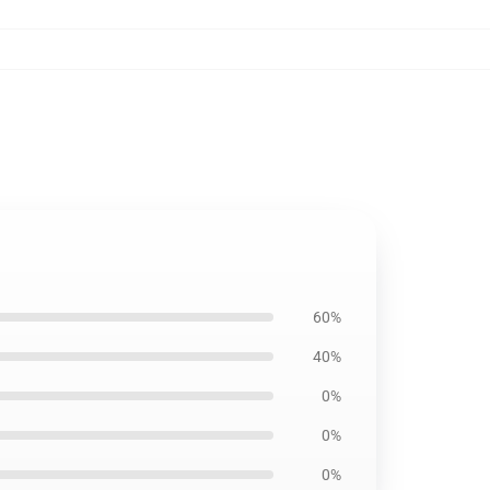
60%
40%
0%
0%
0%