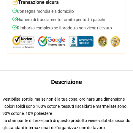
Transazione sicura
Consegna mondiale a domicilio
Numero di tracciamento fornito per tutti i pacchi
Rimborso completo se il prodotto non viene ricevuto
Descrizione
Vestibilità sottile, ma se non è la tua cosa, ordinare una dimensione
I colori solidi sono 100% cotone; tessuti riscaldati e marmellate sono
90% cotone, 10% poliestere
La stampante di terze parti di questo prodotto viene valutata secondo
gli standard internazionali dell'organizzazione del lavoro