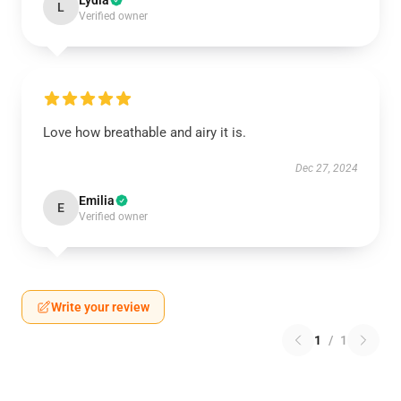
Lydia
L
Verified owner
Love how breathable and airy it is.
Dec 27, 2024
Emilia
E
Verified owner
Write your review
1
/
1