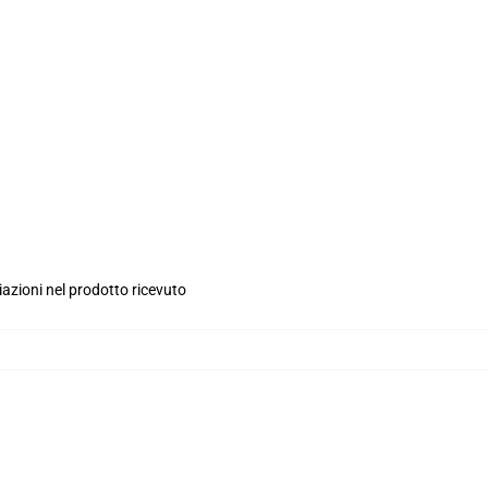
iazioni nel prodotto ricevuto