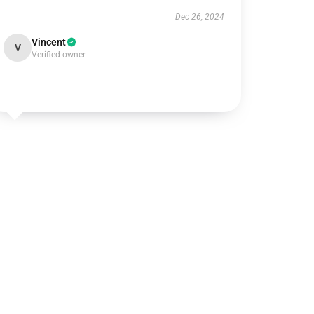
Dec 26, 2024
Vincent
V
Verified owner