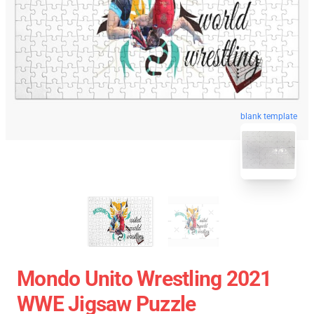
blank template
Mondo Unito Wrestling 2021
WWE Jigsaw Puzzle