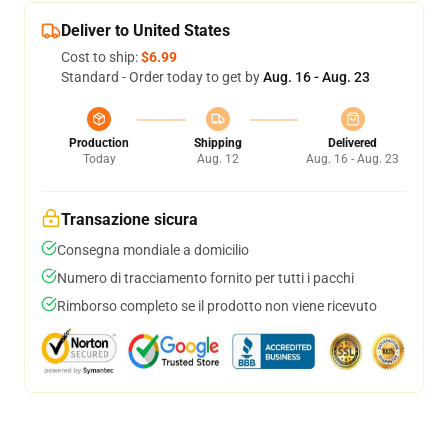
Deliver to United States
Cost to ship:
$6.99
Standard - Order today to get by
Aug. 16 - Aug. 23
Production
Shipping
Delivered
Today
Aug. 12
Aug. 16 - Aug. 23
Transazione sicura
Consegna mondiale a domicilio
Numero di tracciamento fornito per tutti i pacchi
Rimborso completo se il prodotto non viene ricevuto