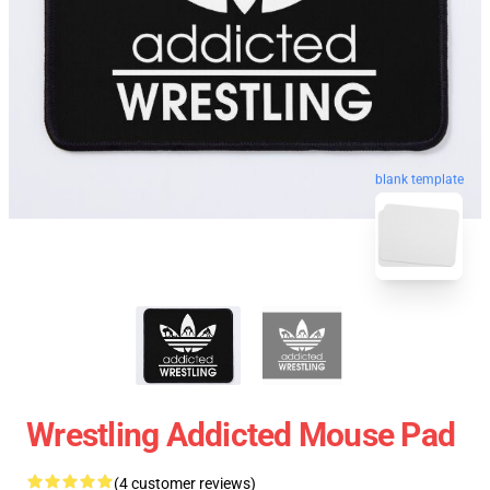
blank template
Wrestling Addicted Mouse Pad
(4 customer reviews)