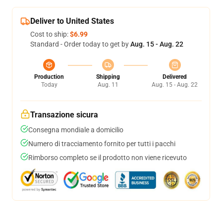
Deliver to United States
Cost to ship:
$6.99
Standard - Order today to get by
Aug. 15 - Aug. 22
Production
Shipping
Delivered
Today
Aug. 11
Aug. 15 - Aug. 22
Transazione sicura
Consegna mondiale a domicilio
Numero di tracciamento fornito per tutti i pacchi
Rimborso completo se il prodotto non viene ricevuto