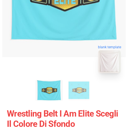
blank template
Wrestling Belt I Am Elite Scegli
Il Colore Di Sfondo