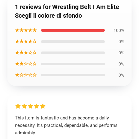
1 reviews for Wrestling Belt I Am Elite
Scegli il colore di sfondo
★★★★★
100%
★★★★☆
0%
★★★☆☆
0%
★★☆☆☆
0%
★☆☆☆☆
0%
This item is fantastic and has become a daily
necessity. It's practical, dependable, and performs
admirably.