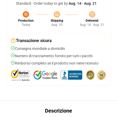
Standard - Order today to get by
Aug. 14 - Aug. 21
Production
Shipping
Delivered
Today
Aug. 10
Aug. 14 - Aug. 21
Transazione sicura
Consegna mondiale a domicilio
Numero di tracciamento fornito per tutti i pacchi
Rimborso completo se il prodotto non viene ricevuto
Descrizione