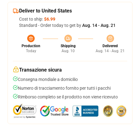
Deliver to United States
Cost to ship:
$6.99
Standard - Order today to get by
Aug. 14 - Aug. 21
Production
Shipping
Delivered
Today
Aug. 10
Aug. 14 - Aug. 21
Transazione sicura
Consegna mondiale a domicilio
Numero di tracciamento fornito per tutti i pacchi
Rimborso completo se il prodotto non viene ricevuto