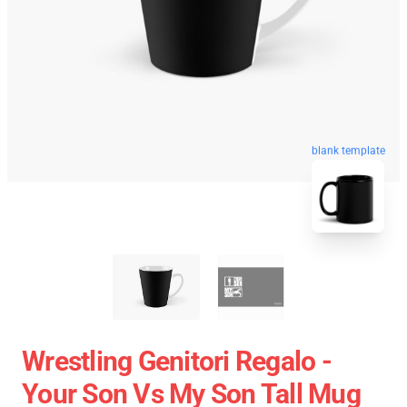
blank template
Wrestling Genitori Regalo -
Your Son Vs My Son Tall Mug