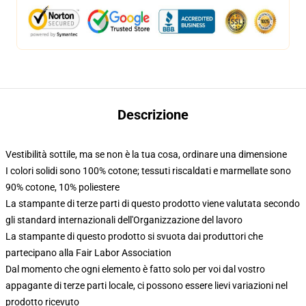
Descrizione
Vestibilità sottile, ma se non è la tua cosa, ordinare una dimensione
I colori solidi sono 100% cotone; tessuti riscaldati e marmellate sono
90% cotone, 10% poliestere
La stampante di terze parti di questo prodotto viene valutata secondo
gli standard internazionali dell'Organizzazione del lavoro
La stampante di questo prodotto si svuota dai produttori che
partecipano alla Fair Labor Association
Dal momento che ogni elemento è fatto solo per voi dal vostro
appagante di terze parti locale, ci possono essere lievi variazioni nel
prodotto ricevuto