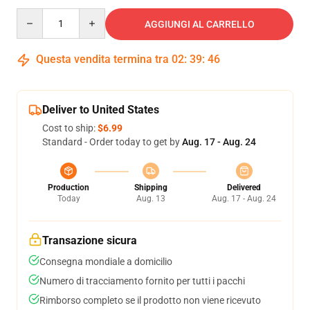
Quantity
AGGIUNGI AL CARRELLO
Questa vendita termina tra
02
:
39
:
46
Deliver to United States
Cost to ship:
$6.99
Standard - Order today to get by
Aug. 17 - Aug. 24
Production
Shipping
Delivered
Today
Aug. 13
Aug. 17 - Aug. 24
Transazione sicura
Consegna mondiale a domicilio
Numero di tracciamento fornito per tutti i pacchi
Rimborso completo se il prodotto non viene ricevuto