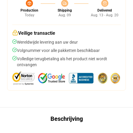
Production
Shipping
Delivered
Today
Aug. 09
Aug. 13 - Aug. 20
Veilige transactie
Wereldwijde levering aan uw deur
Volgnummer voor alle pakketten beschikbaar
Volledige terugbetaling als het product niet wordt
ontvangen
Beschrijving