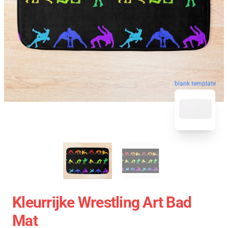
blank template
Kleurrijke Wrestling Art Bad
Mat