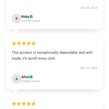
Dec 29, 2024
Ruby
R
Verified owner
This product is exceptionally dependable and well-
made; it’s worth every cent.
Dec 27, 2024
Alice
A
Verified owner