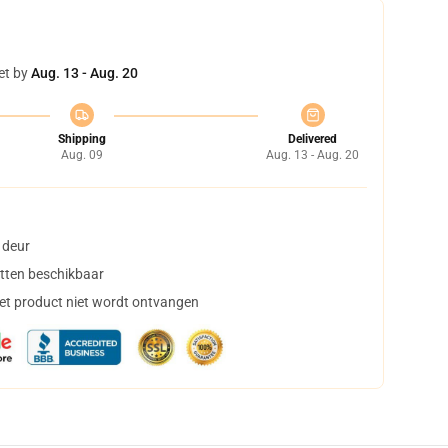
et by
Aug. 13 - Aug. 20
Shipping
Delivered
Aug. 09
Aug. 13 - Aug. 20
 deur
tten beschikbaar
het product niet wordt ontvangen