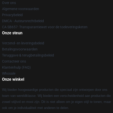
Over ons
Algemene voorwaarden
Privacybeleid
DMCA - Auteursrechtbeleid
CA SB657: Transparantiewet voor de toeleveringsketen
Onze steun
Verzend- en leveringsbeleid
Betalingsvoorwaarden
Teruggave & terugbetalingsbeleid
Contacteer ons
Klantenhulp (FAQ)
Whosale
Onze winkel
Wij bieden hoogwaardige producten die speciaal zijn ontworpen door ons
team van wereldklasse. Wij bieden een verscheidenheid aan producten die
zowel stijlvol en mooi zijn. Dit is niet alleen om je eigen stijl te tonen, maar
ook om je individualiteit met anderen te delen.