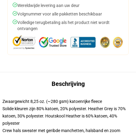
Wereldwijde levering aan uw deur
Volgnummer voor alle pakketten beschikbaar
Volledige terugbetaling als het product niet wordt
ontvangen
Beschrijving
Zwaargewicht 8,25 oz. (~280 gsm) katoenrijke fleece
Solide kleuren zijn 80% katoen, 20% polyester. Heather Grey is 70%
katoen, 30% polyester. Houtskool Heather is 60% katoen, 40%
polyester
Crew hals sweater met geribde manchetten, halsband en zoom