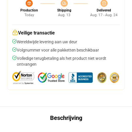
Production
Shipping
Delivered
Today
Aug. 13
Aug. 17 - Aug. 24
Veilige transactie
Wereldwijde levering aan uw deur
Volgnummer voor alle pakketten beschikbaar
Volledige terugbetaling als het product niet wordt
ontvangen
Beschrijving