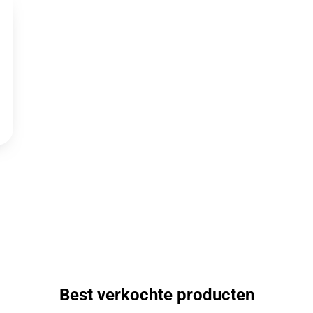
Best verkochte producten