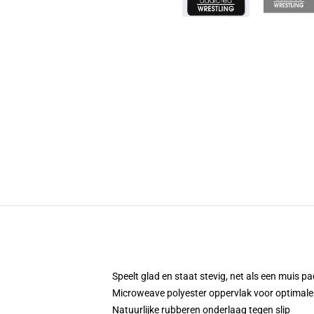
Speelt glad en staat stevig, net als een muis 
Microweave polyester oppervlak voor optimale
Natuurlijke rubberen onderlaag tegen slip