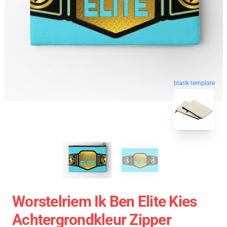
blank template
Worstelriem Ik Ben Elite Kies
Achtergrondkleur Zipper