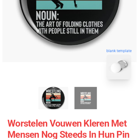
blank template
Worstelen Vouwen Kleren Met
Mensen Nog Steeds In Hun Pin