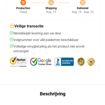
Production
Shipping
Delivered
Today
Aug. 12
Aug. 16 - Aug. 23
Veilige transactie
Wereldwijde levering aan uw deur
Volgnummer voor alle pakketten beschikbaar
Volledige terugbetaling als het product niet wordt
ontvangen
Beschrijving