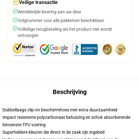
Veilige transactie
Wereldwijde levering aan uw deur
Volgnummer voor alle pakketten beschikbaar
Volledige terugbetaling als het product niet wordt
ontvangen
Beschrijving
Dubbellaags clip-on beschermhoes met extra duurzaamheid
Impact resistente polycarbonaat behuizing en schok absorberende
binnenste TPU voering
Superheldere kleuren die direct in de zaak zijn ingebed