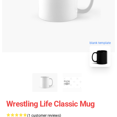
blank template
Wrestling Life Classic Mug
(1 customer reviews)