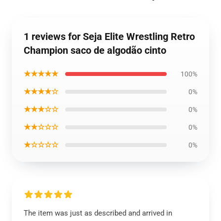
1 reviews for Seja Elite Wrestling Retro
Champion saco de algodão cinto
★★★★★
100%
★★★★☆
0%
★★★☆☆
0%
★★☆☆☆
0%
★☆☆☆☆
0%
The item was just as described and arrived in