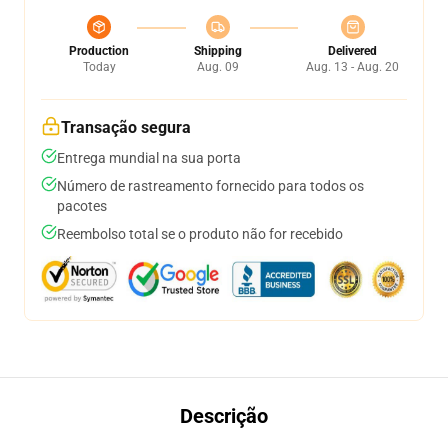
Production
Shipping
Delivered
Today
Aug. 09
Aug. 13 - Aug. 20
Transação segura
Entrega mundial na sua porta
Número de rastreamento fornecido para todos os
pacotes
Reembolso total se o produto não for recebido
Descrição