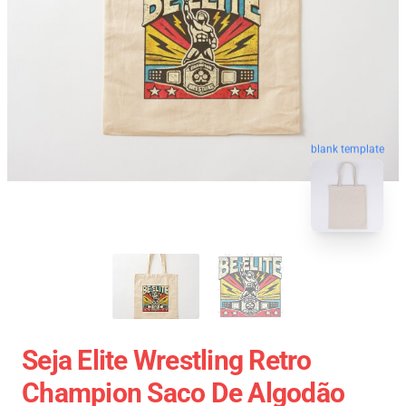
blank template
Seja Elite Wrestling Retro
Champion Saco De Algodão