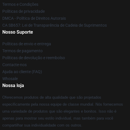
Termos e Condições
Políticas de privacidade
DMCA - Política de Direitos Autorais
CA SB657: Lei de Transparência de Cadeia de Suprimentos
Nosso Suporte
Políticas de envio e entrega
Termos de pagamento
Políticas de devolução e reembolso
Contacte-nos
Ajuda ao cliente (FAQ)
Whosale
Nossa loja
Oferecemos produtos de alta qualidade que são projetados
especificamente pela nossa equipe de classe mundial. Nós fornecemos
uma variedade de produtos que são elegantes e bonitos. Isso não é
apenas para mostrar seu estilo individual, mas também para você
compartilhar sua individualidade com os outros.