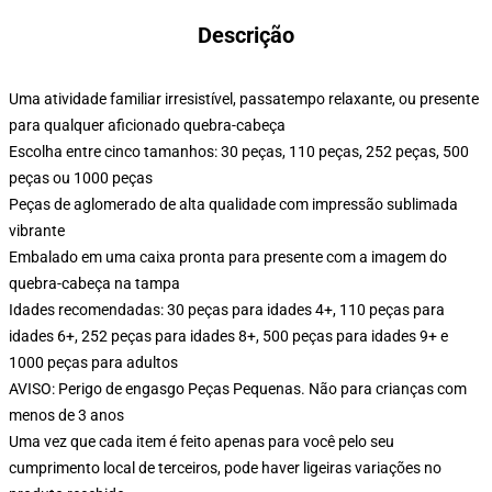
Descrição
Uma atividade familiar irresistível, passatempo relaxante, ou presente
para qualquer aficionado quebra-cabeça
Escolha entre cinco tamanhos: 30 peças, 110 peças, 252 peças, 500
peças ou 1000 peças
Peças de aglomerado de alta qualidade com impressão sublimada
vibrante
Embalado em uma caixa pronta para presente com a imagem do
quebra-cabeça na tampa
Idades recomendadas: 30 peças para idades 4+, 110 peças para
idades 6+, 252 peças para idades 8+, 500 peças para idades 9+ e
1000 peças para adultos
AVISO: Perigo de engasgo Peças Pequenas. Não para crianças com
menos de 3 anos
Uma vez que cada item é feito apenas para você pelo seu
cumprimento local de terceiros, pode haver ligeiras variações no