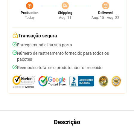
Production
Shipping
Delivered
Today
Aug. 11
Aug. 15 - Aug. 22
Transação segura
Entrega mundial na sua porta
Número de rastreamento fornecido para todos os
pacotes
Reembolso total se o produto não for recebido
Descrição