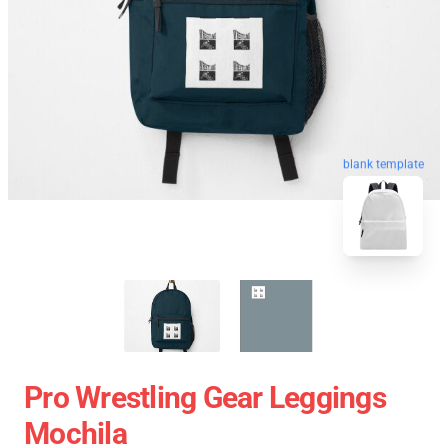
blank template
Pro Wrestling Gear Leggings
Mochila