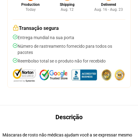
Production
Shipping
Delivered
Today
Aug. 12
Aug. 16 - Aug. 23
Transação segura
Entrega mundial na sua porta
Número de rastreamento fornecido para todos os
pacotes
Reembolso total se o produto não for recebido
Descrição
Máscaras de rosto não médicas ajudam você a se expressar mesmo