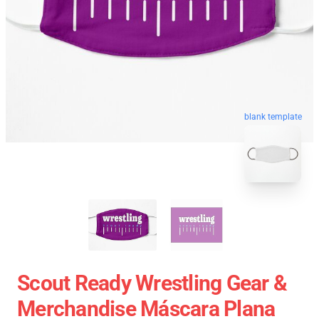
blank template
Scout Ready Wrestling Gear &
Merchandise Máscara Plana