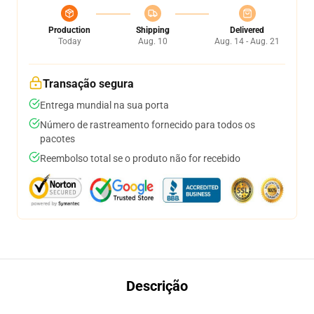
Production
Shipping
Delivered
Today
Aug. 10
Aug. 14 - Aug. 21
Transação segura
Entrega mundial na sua porta
Número de rastreamento fornecido para todos os
pacotes
Reembolso total se o produto não for recebido
Descrição