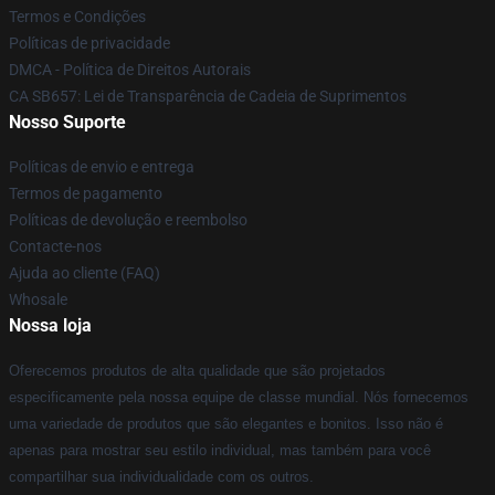
Termos e Condições
Políticas de privacidade
DMCA - Política de Direitos Autorais
CA SB657: Lei de Transparência de Cadeia de Suprimentos
Nosso Suporte
Políticas de envio e entrega
Termos de pagamento
Políticas de devolução e reembolso
Contacte-nos
Ajuda ao cliente (FAQ)
Whosale
Nossa loja
Oferecemos produtos de alta qualidade que são projetados
especificamente pela nossa equipe de classe mundial. Nós fornecemos
uma variedade de produtos que são elegantes e bonitos. Isso não é
apenas para mostrar seu estilo individual, mas também para você
compartilhar sua individualidade com os outros.