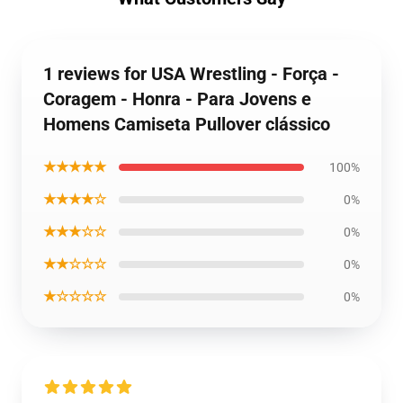
1 reviews for USA Wrestling - Força -
Coragem - Honra - Para Jovens e
Homens Camiseta Pullover clássico
★★★★★
100%
★★★★☆
0%
★★★☆☆
0%
★★☆☆☆
0%
★☆☆☆☆
0%