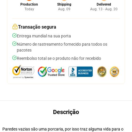
Production
Shipping
Delivered
Today
Aug. 09
Aug. 13 - Aug. 20
Transação segura
Entrega mundial na sua porta
Número de rastreamento fornecido para todos os
pacotes
Reembolso total se o produto não for recebido
Descrição
Paredes vazias são uma porcaria, por isso traz alguma vida para o