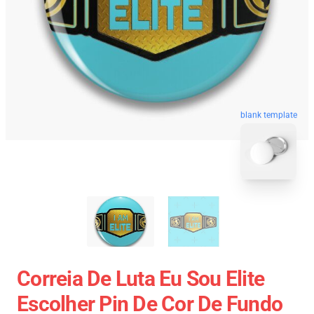
blank template
Correia De Luta Eu Sou Elite
Escolher Pin De Cor De Fundo