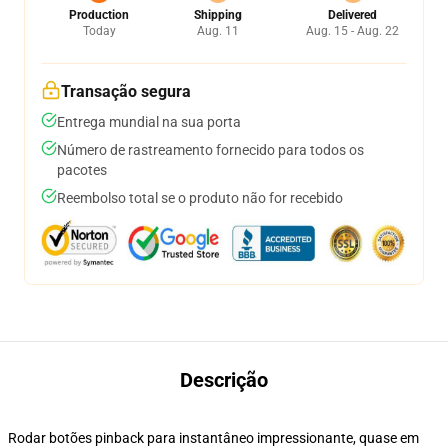
Production
Shipping
Delivered
Today
Aug. 11
Aug. 15 - Aug. 22
Transação segura
Entrega mundial na sua porta
Número de rastreamento fornecido para todos os
pacotes
Reembolso total se o produto não for recebido
Descrição
Rodar botões pinback para instantâneo impressionante, quase em