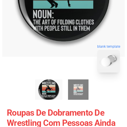
blank template
Roupas De Dobramento De
Wrestling Com Pessoas Ainda