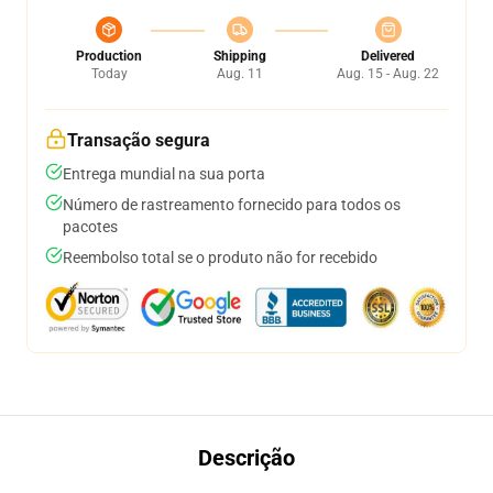
Production
Shipping
Delivered
Today
Aug. 11
Aug. 15 - Aug. 22
Transação segura
Entrega mundial na sua porta
Número de rastreamento fornecido para todos os
pacotes
Reembolso total se o produto não for recebido
Descrição