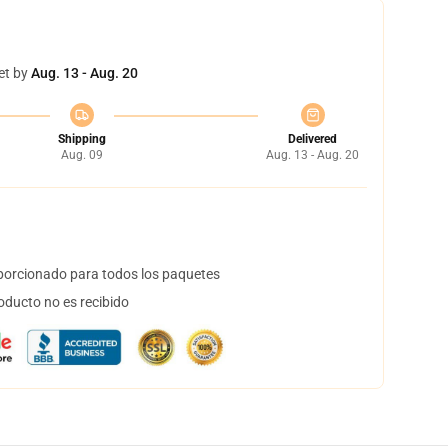
et by
Aug. 13 - Aug. 20
Shipping
Delivered
Aug. 09
Aug. 13 - Aug. 20
orcionado para todos los paquetes
oducto no es recibido