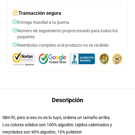
Transacción segura
Entrega mundial a tu puerta
Número de seguimiento proporcionado para todos los
paquetes
Reembolso completo si el producto no es recibido
Descripción
Slim fit, pero si eso no es lo tuyo, ordena un tamaño arriba
Los colores sólidos son 100% algodón; tejidos calentados y
mezclados son 90% algodón, 10% poliéster