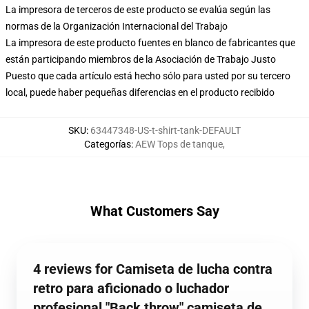
La impresora de terceros de este producto se evalúa según las
normas de la Organización Internacional del Trabajo
La impresora de este producto fuentes en blanco de fabricantes que
están participando miembros de la Asociación de Trabajo Justo
Puesto que cada artículo está hecho sólo para usted por su tercero
local, puede haber pequeñas diferencias en el producto recibido
SKU
:
63447348-US-t-shirt-tank-DEFAULT
Categorías
:
AEW Tops de tanque
,
What Customers Say
4 reviews for Camiseta de lucha contra
retro para aficionado o luchador
profesional "Back throw" camiseta de