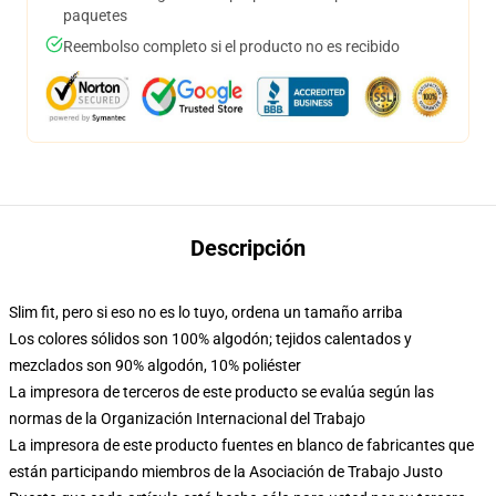
paquetes
Reembolso completo si el producto no es recibido
Descripción
Slim fit, pero si eso no es lo tuyo, ordena un tamaño arriba
Los colores sólidos son 100% algodón; tejidos calentados y
mezclados son 90% algodón, 10% poliéster
La impresora de terceros de este producto se evalúa según las
normas de la Organización Internacional del Trabajo
La impresora de este producto fuentes en blanco de fabricantes que
están participando miembros de la Asociación de Trabajo Justo