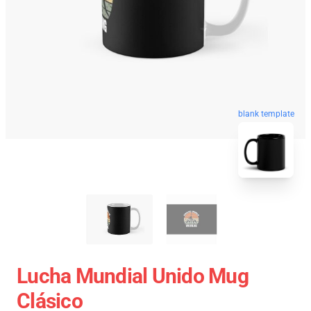
blank template
Lucha Mundial Unido Mug
Clásico