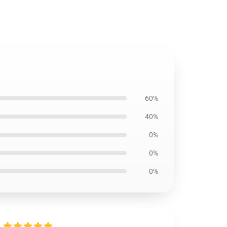
60%
40%
0%
0%
0%