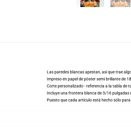
Las paredes blancas apestan, así que trae algo 
Impreso en papel de póster semi brillante de 1
Corte personalizado - referencia a la tabla d
Incluye una frontera blanca de 3/16 pulgadas
Puesto que cada artículo está hecho sólo para 