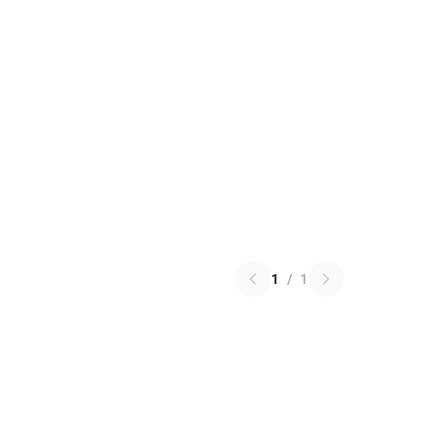
1
/
1