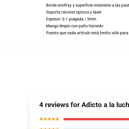
Borde antifray y superficie resistente a las pas
Soporta ratones ópticos y láser
Espesor: 0.1 pulgada / 3mm
Mango limpio con paño húmedo
Puesto que cada artículo está hecho sólo para 
4 reviews for Adicto a la lu
★★★★★