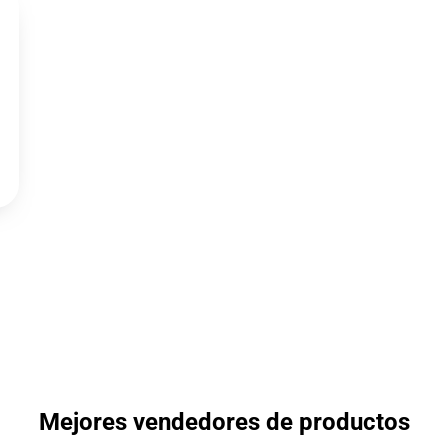
Mejores vendedores de productos