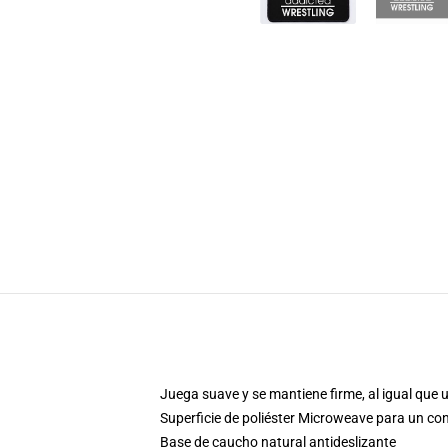
Juega suave y se mantiene firme, al igual que 
Superficie de poliéster Microweave para un con
Base de caucho natural antideslizante