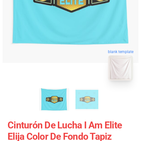
blank template
Cinturón De Lucha I Am Elite
Elija Color De Fondo Tapiz