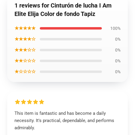
1 reviews for Cinturón de lucha I Am
Elite Elija Color de fondo Tapiz
★★★★★
100%
★★★★☆
0%
★★★☆☆
0%
★★☆☆☆
0%
★☆☆☆☆
0%
This item is fantastic and has become a daily
necessity. It's practical, dependable, and performs
admirably.