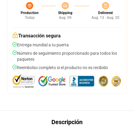
Production
Shipping
Delivered
Today
Aug. 09
Aug. 13 - Aug. 20
Transacción segura
Entrega mundial a tu puerta
Número de seguimiento proporcionado para todos los
paquetes
Reembolso completo si el producto no es recibido
Descripción