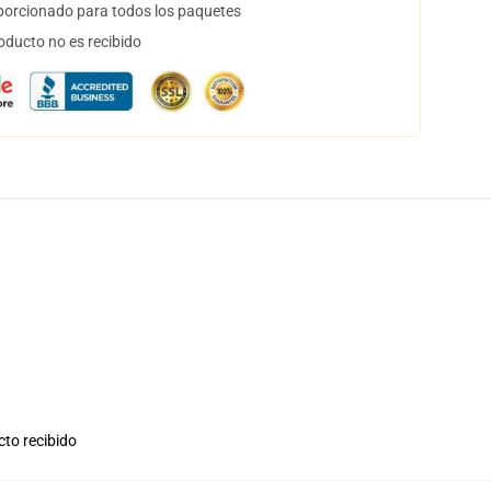
orcionado para todos los paquetes
oducto no es recibido
cto recibido