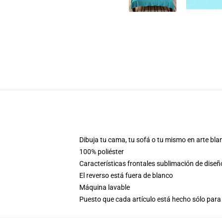
Dibuja tu cama, tu sofá o tu mismo en arte bla
100% poliéster
Características frontales sublimación de dise
El reverso está fuera de blanco
Máquina lavable
Puesto que cada artículo está hecho sólo para 