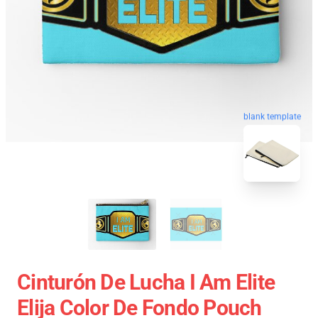
blank template
Cinturón De Lucha I Am Elite
Elija Color De Fondo Pouch