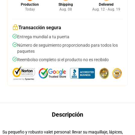
Production
Shipping
Delivered
Today
Aug. 08
Aug. 12 - Aug. 19
Transacción segura
Entrega mundial a tu puerta
Número de seguimiento proporcionado para todos los
paquetes
Reembolso completo si el producto no es recibido
Descripción
Su pequeño y robusto valet personal: llevar su maquillaje, lápices,