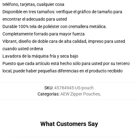
teléfono, tarjetas, cualquier cosa
Disponible en tres tamaños: verifique el gráfico de tamaño para
encontrar el adecuado para usted
Durable 100% tela de poliéster con cremallera metálica.
Completamente forrado para mayor fuerza
Vibrant, diseño de doble cara de alta calidad, impreso para usted
cuando usted ordena
Lavadora de la máquina fría y seca bajo
Puesto que cada artículo está hecho sólo para usted por su tercero
local, puede haber pequeñas diferencias en el producto recibido
SKU
:
45784945-US-pouch
Categorías
:
AEW Zipper Pouches
,
What Customers Say