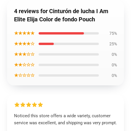
4 reviews for Cinturón de lucha I Am
Elite Elija Color de fondo Pouch
★★★★★
75%
★★★★☆
25%
★★★☆☆
0%
★★☆☆☆
0%
★☆☆☆☆
0%
Noticed this store offers a wide variety, customer
service was excellent, and shipping was very prompt.