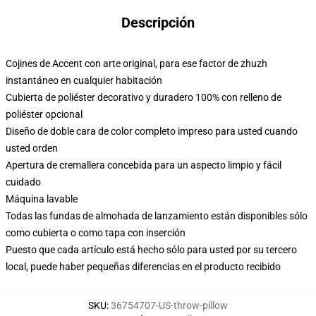
Descripción
Cojines de Accent con arte original, para ese factor de zhuzh
instantáneo en cualquier habitación
Cubierta de poliéster decorativo y duradero 100% con relleno de
poliéster opcional
Diseño de doble cara de color completo impreso para usted cuando
usted orden
Apertura de cremallera concebida para un aspecto limpio y fácil
cuidado
Máquina lavable
Todas las fundas de almohada de lanzamiento están disponibles sólo
como cubierta o como tapa con inserción
Puesto que cada artículo está hecho sólo para usted por su tercero
local, puede haber pequeñas diferencias en el producto recibido
SKU
:
36754707-US-throw-pillow