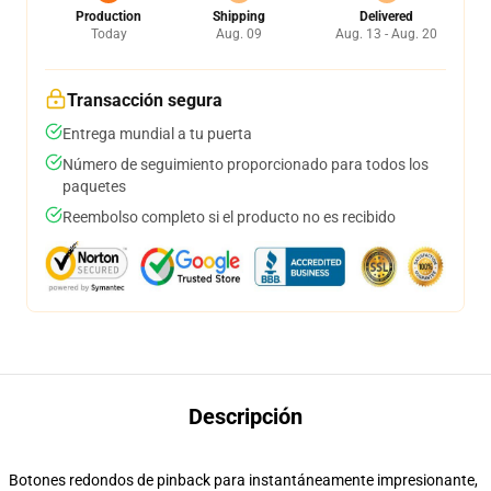
Production
Shipping
Delivered
Today
Aug. 09
Aug. 13 - Aug. 20
Transacción segura
Entrega mundial a tu puerta
Número de seguimiento proporcionado para todos los
paquetes
Reembolso completo si el producto no es recibido
Descripción
Botones redondos de pinback para instantáneamente impresionante,