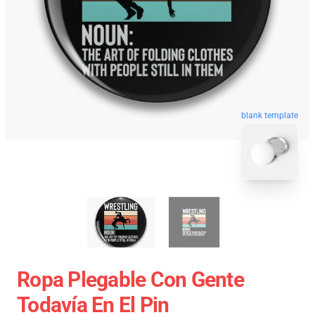
blank template
Ropa Plegable Con Gente
Todavía En El Pin