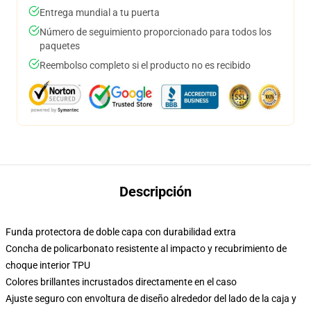
Entrega mundial a tu puerta
Número de seguimiento proporcionado para todos los
paquetes
Reembolso completo si el producto no es recibido
Descripción
Funda protectora de doble capa con durabilidad extra
Concha de policarbonato resistente al impacto y recubrimiento de
choque interior TPU
Colores brillantes incrustados directamente en el caso
Ajuste seguro con envoltura de diseño alrededor del lado de la caja y