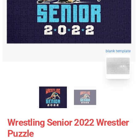
blank template
Wrestling Senior 2022 Wrestler
Puzzle