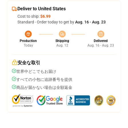
Deliver to United States
Cost to ship:
$6.99
Standard - Order today to get by
Aug. 16 - Aug. 23
Production
Shipping
Delivered
Today
Aug. 12
Aug. 16 - Aug. 23
安全な取引
世界中どこでもお届け
すべての小包に追跡番号を提供
商品が届かない場合は全額返金