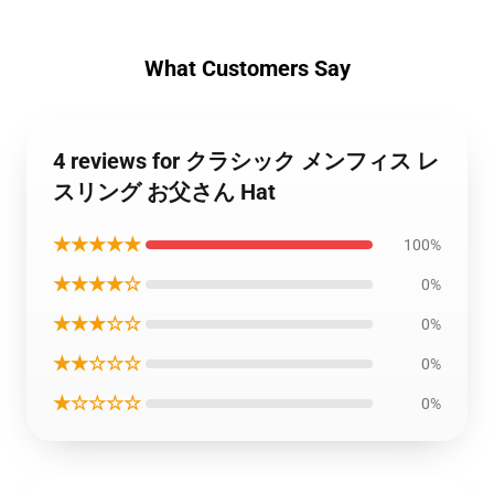
What Customers Say
4 reviews for クラシック メンフィス レ
スリング お父さん Hat
★★★★★
100%
★★★★☆
0%
★★★☆☆
0%
★★☆☆☆
0%
★☆☆☆☆
0%