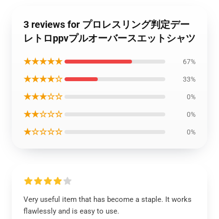
3 reviews for プロレスリング判定デー
レトロppvプルオーバースエットシャツ
★★★★★
67%
★★★★☆
33%
★★★☆☆
0%
★★☆☆☆
0%
★☆☆☆☆
0%
Very useful item that has become a staple. It works
flawlessly and is easy to use.