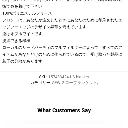
術で身を着けて下さい
100%ポリエステルフリース
フロントは、あなたが注文したときにあなたのために印刷されたエ
ッジツーエッジのデザイン昇華を備えています
逆はオフホワイトです
洗濯できる機械
ローカルのサードパーティのフルフィルダーによって、すべてのア
イテムがあなただけのために作られているので、受け取った製品に
若干の分散があります
SKU
:
157483424-US-blanket
カテゴリー
:
AEW スローブランケット
,
What Customers Say