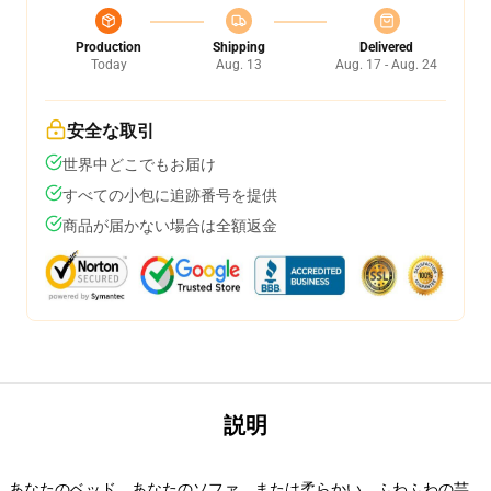
Production
Shipping
Delivered
Today
Aug. 13
Aug. 17 - Aug. 24
安全な取引
世界中どこでもお届け
すべての小包に追跡番号を提供
商品が届かない場合は全額返金
説明
あなたのベッド、あなたのソファ、または柔らかい、ふわふわの芸