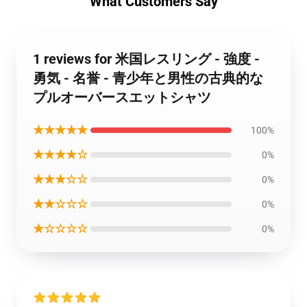
What Customers Say
1 reviews for 米国レスリング - 強度 -
勇気 - 名誉 - 青少年と男性の古典的な
プルオーバースエットシャツ
★★★★★
100%
★★★★☆
0%
★★★☆☆
0%
★★☆☆☆
0%
★☆☆☆☆
0%