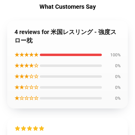
What Customers Say
4 reviews for 米国レスリング - 強度ス
ロー枕
★★★★★
100%
★★★★☆
0%
★★★☆☆
0%
★★☆☆☆
0%
★☆☆☆☆
0%