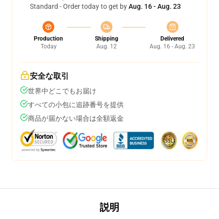
Standard - Order today to get by
Aug. 16 - Aug. 23
Production
Shipping
Delivered
Today
Aug. 12
Aug. 16 - Aug. 23
安全な取引
世界中どこでもお届け
すべての小包に追跡番号を提供
商品が届かない場合は全額返金
説明