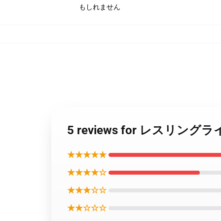
もしれません
5 reviews for レスリ
★★★★★
★★★★☆
★★★☆☆
★★☆☆☆