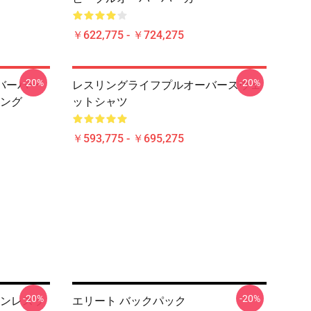
￥622,775 - ￥724,275
-20%
-20%
バーパー
レスリングライフプルオーバースウェ
ング
ットシャツ
￥593,775 - ￥695,275
-20%
-20%
ンレスラ
エリート バックパック