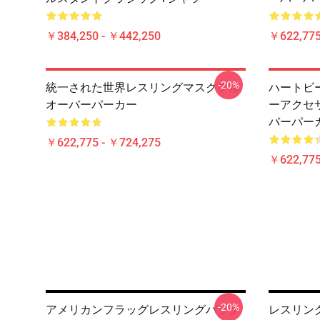
￥384,250 - ￥442,250
￥622,775
-20%
統一された世界レスリングマスクプル
ハートビ
オーバーパーカー
ーアクセ
バーパー
￥622,775 - ￥724,275
￥622,775
-20%
アメリカンフラッグレスリングバック
レスリング