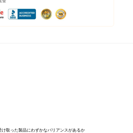
返金
受け取った製品にわずかなバリアンスがあるか